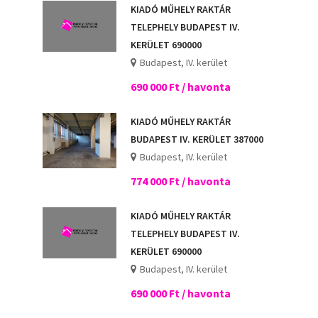
KIADÓ MŰHELY RAKTÁR
TELEPHELY BUDAPEST IV.
KERÜLET 690000
Budapest, IV. kerület
690 000 Ft / havonta
KIADÓ MŰHELY RAKTÁR
BUDAPEST IV. KERÜLET 387000
Budapest, IV. kerület
774 000 Ft / havonta
KIADÓ MŰHELY RAKTÁR
TELEPHELY BUDAPEST IV.
KERÜLET 690000
Budapest, IV. kerület
690 000 Ft / havonta